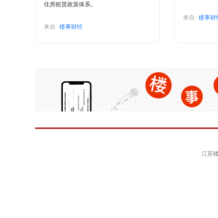
住房租赁政策体系。
来自
楼事财
来自
楼事财经
江苏楼事